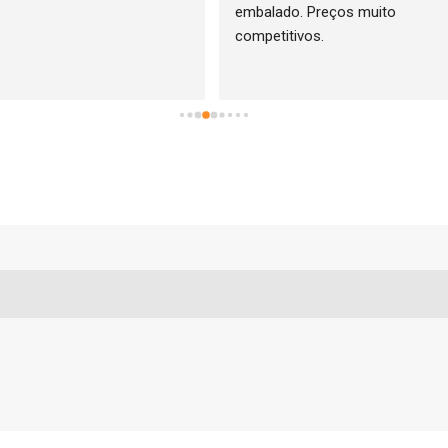
embalado. Preços muito 
competitivos.