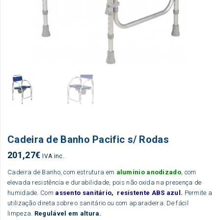
Cadeira de Banho Pacific s/ Rodas
201,27
€
IVA inc.
Cadeira de Banho, com estrutura em
alumínio anodizado
, com
elevada resistência e durabilidade, pois não oxida na presença de
humidade. Com
assento sanitário, resistente ABS azul.
Permite a
utilização direta sobre o sanitário ou com aparadeira. De fácil
limpeza.
Regulável em altura.