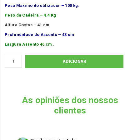
Peso Máximo do utilizador – 100 kg.
Peso da Cadeira – 4.4 Kg
Altura Costas – 41 cm
Profundidade do Assento – 43 cm
Largura Assento 46 cm .
ADICIONAR
As opiniões dos nossos
clientes