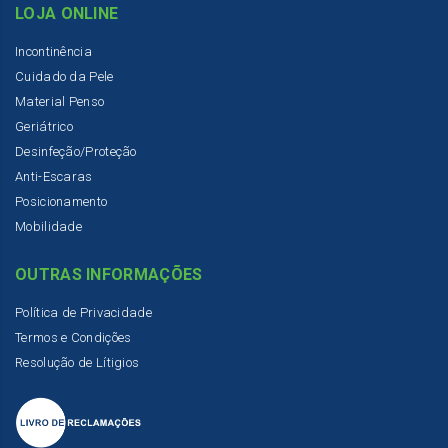
LOJA ONLINE
Incontinência
Cuidado da Pele
Material Penso
Geriátrico
Desinfeção/Proteção
Anti-Escaras
Posicionamento
Mobilidade
OUTRAS INFORMAÇÕES
Política de Privacidade
Termos e Condições
Resolução de Lítigios