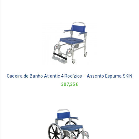
Cadeira de Banho Atlantic 4 Rodízios – Assento Espuma SKIN
307,35
€