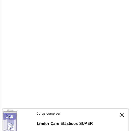
Jorge comprou
Lindor Care Elásticos SUPER