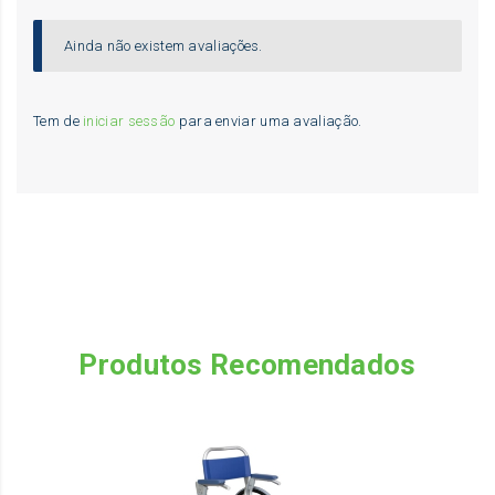
Ainda não existem avaliações.
Tem de
iniciar sessão
para enviar uma avaliação.
Produtos Recomendados