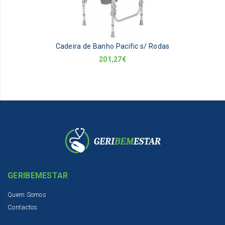
Cadeira de Banho Pacific s/ Rodas
201,27
€
GERIBEMESTAR
Quem Somos
Contactos