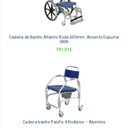
Cadeira de Banho Atlantic Roda 600mm- Assento Espuma
SKIN
391,01
€
Cadeira banho Pacific 4 Rodízios – Alumínio