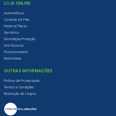
LOJA ONLINE
Incontinência
Cuidado da Pele
Material Penso
Geriátrico
Desinfeção/Proteção
Anti-Escaras
Posicionamento
Mobilidade
OUTRAS INFORMAÇÕES
Política de Privacidade
Termos e Condições
Resolução de Lítigios