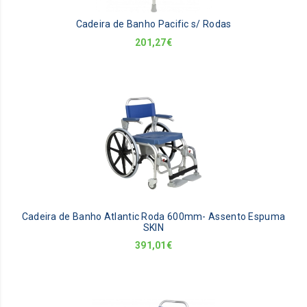
Cadeira de Banho Pacific s/ Rodas
201,27
€
Cadeira de Banho Atlantic Roda 600mm- Assento Espuma
SKIN
391,01
€