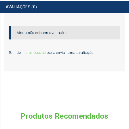
AVALIAÇÕES (0)
Ainda não existem avaliações.
Tem de
iniciar sessão
para enviar uma avaliação.
Produtos Recomendados