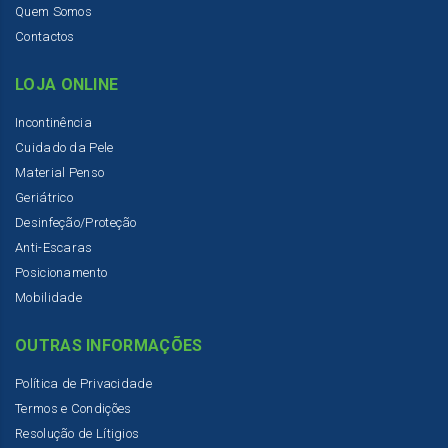
Quem Somos
Contactos
LOJA ONLINE
Incontinência
Cuidado da Pele
Material Penso
Geriátrico
Desinfeção/Proteção
Anti-Escaras
Posicionamento
Mobilidade
OUTRAS INFORMAÇÕES
Política de Privacidade
Termos e Condições
Resolução de Lítigios