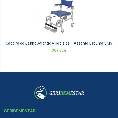
Cadeira de Banho Atlantic 4 Rodízios – Assento Espuma SKIN
307,35
€
GERIBEMESTAR