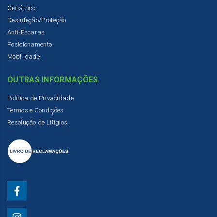
Geriátrico
Desinfeção/Proteção
Anti-Escaras
Posicionamento
Mobilidade
OUTRAS INFORMAÇÕES
Política de Privacidade
Termos e Condições
Resolução de Lítigios