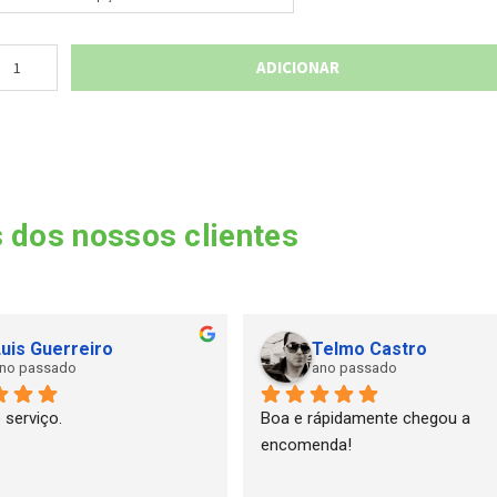
ADICIONAR
 dos nossos clientes
uis Guerreiro
Telmo Castro
no passado
ano passado
 serviço.
Boa e rápidamente chegou a 
encomenda!