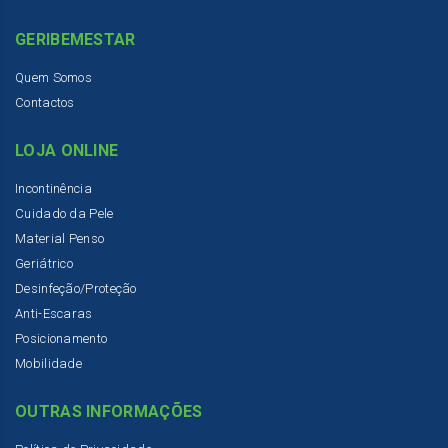
GERIBEMESTAR
Quem Somos
Contactos
LOJA ONLINE
Incontinência
Cuidado da Pele
Material Penso
Geriátrico
Desinfeção/Proteção
Anti-Escaras
Posicionamento
Mobilidade
OUTRAS INFORMAÇÕES