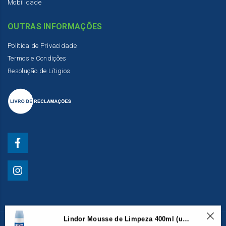
Mobilidade
OUTRAS INFORMAÇÕES
Política de Privacidade
Termos e Condições
Resolução de Lítigios
Lindor Mousse de Limpeza 400ml (unidade)