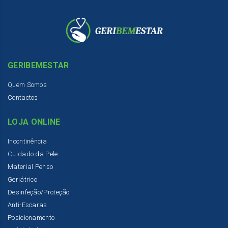
GERIBEMESTAR
Quem Somos
Contactos
LOJA ONLINE
Incontinência
Cuidado da Pele
Material Penso
Geriátrico
Desinfeção/Proteção
Anti-Escaras
Posicionamento