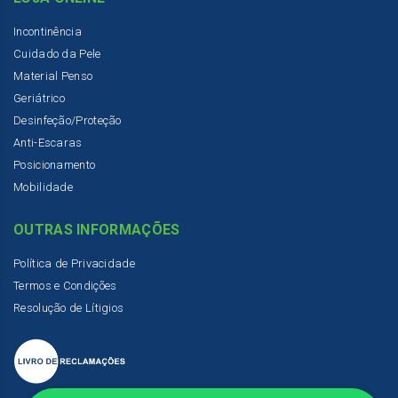
Incontinência
Cuidado da Pele
Material Penso
Geriátrico
Desinfeção/Proteção
Anti-Escaras
Posicionamento
Mobilidade
OUTRAS INFORMAÇÕES
Política de Privacidade
Termos e Condições
Resolução de Lítigios