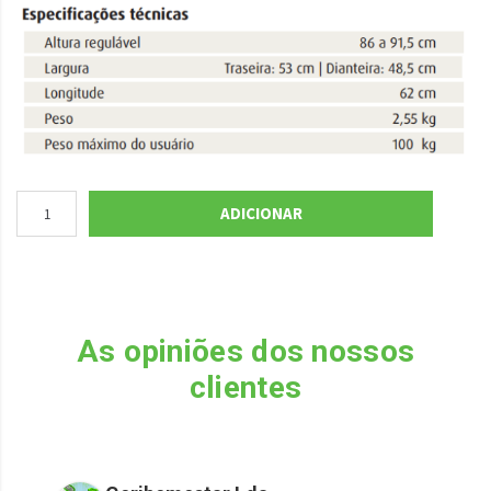
ADICIONAR
As opiniões dos nossos
clientes