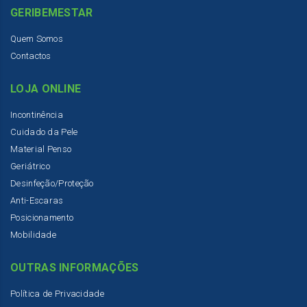
GERIBEMESTAR
Quem Somos
Contactos
LOJA ONLINE
Incontinência
Cuidado da Pele
Material Penso
Geriátrico
Desinfeção/Proteção
Anti-Escaras
Posicionamento
Mobilidade
OUTRAS INFORMAÇÕES
Política de Privacidade