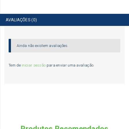
AVALIAÇÕES (0)
Ainda não existem avaliações.
Tem de
iniciar sessão
para enviar uma avaliação.
Produtos Recomendados