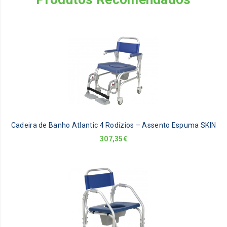
Cadeira de Banho Atlantic 4 Rodízios – Assento Espuma SKIN
307,35
€