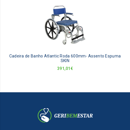
Cadeira de Banho Atlantic Roda 600mm- Assento Espuma
SKIN
391,01
€