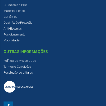
Cuidado da Pele
Material Penso
Geriátrico
Desinfeção/Proteção
Anti-Escaras
Posicionamento
Mobilidade
OUTRAS INFORMAÇÕES
Política de Privacidade
Termos e Condições
Resolução de Lítigios