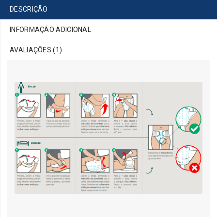
DESCRIÇÃO
INFORMAÇÃO ADICIONAL
AVALIAÇÕES (1)