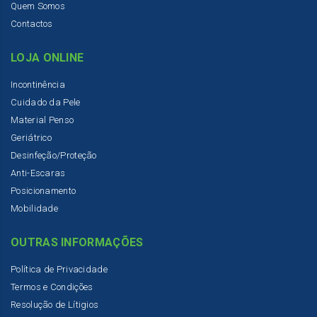
Quem Somos
Contactos
LOJA ONLINE
Incontinência
Cuidado da Pele
Material Penso
Geriátrico
Desinfeção/Proteção
Anti-Escaras
Posicionamento
Mobilidade
OUTRAS INFORMAÇÕES
Política de Privacidade
Termos e Condições
Resolução de Lítigios