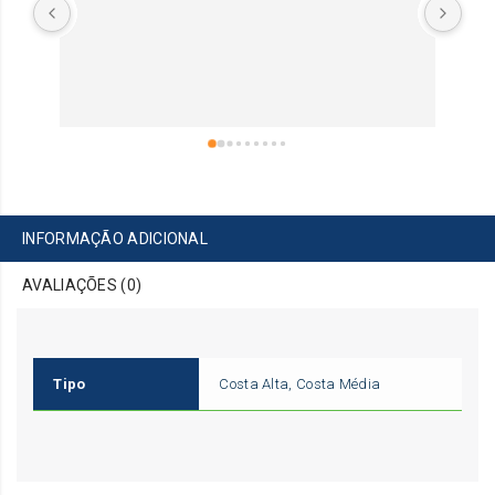
INFORMAÇÃO ADICIONAL
AVALIAÇÕES (0)
Tipo
Costa Alta, Costa Média