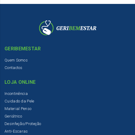
GERIBEMESTAR
Quem Somos
Contactos
LOJA ONLINE
Incontinência
Cuidado da Pele
Material Penso
Geriátrico
Desinfeção/Proteção
Anti-Escaras