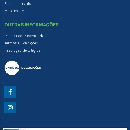
Posicionamento
Mobilidade
OUTRAS INFORMAÇÕES
Política de Privacidade
Termos e Condições
Resolução de Lítigios