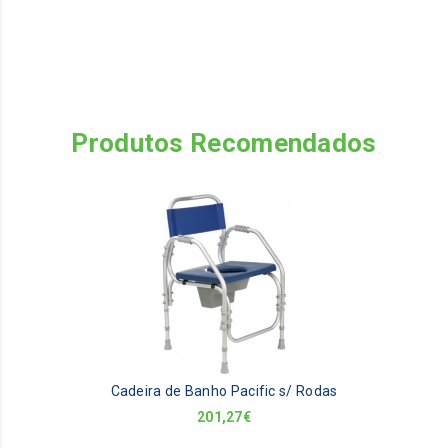
Produtos Recomendados
Cadeira de Banho Pacific s/ Rodas
201,27
€