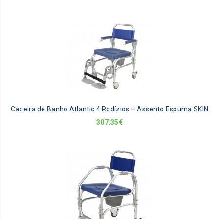
Cadeira de Banho Atlantic 4 Rodízios – Assento Espuma SKIN
307,35
€