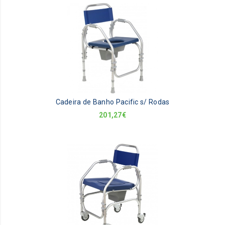
Cadeira de Banho Pacific s/ Rodas
201,27
€