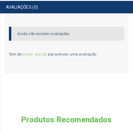
AVALIAÇÕES (0)
Ainda não existem avaliações.
Tem de
iniciar sessão
para enviar uma avaliação.
Produtos Recomendados