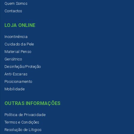
Quem Somos
Contactos
LOJA ONLINE
Incontinência
Cuidado da Pele
Material Penso
Geriátrico
Desinfeção/Proteção
Anti-Escaras
Posicionamento
Mobilidade
OUTRAS INFORMAÇÕES
Política de Privacidade
Termos e Condições
Resolução de Lítigios