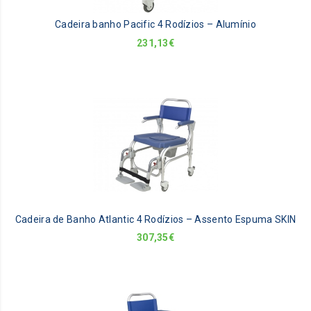
Cadeira banho Pacific 4 Rodízios – Alumínio
231,13
€
Cadeira de Banho Atlantic 4 Rodízios – Assento Espuma SKIN
307,35
€