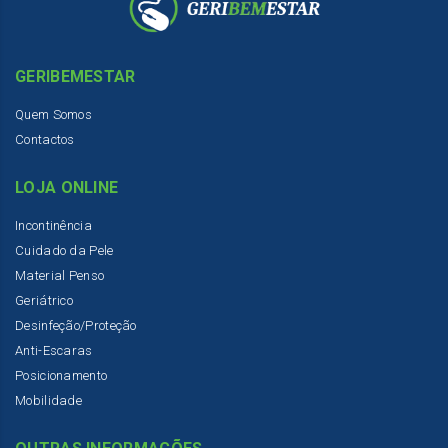
GERIBEMESTAR
Quem Somos
Contactos
LOJA ONLINE
Incontinência
Cuidado da Pele
Material Penso
Geriátrico
Desinfeção/Proteção
Anti-Escaras
Posicionamento
Mobilidade