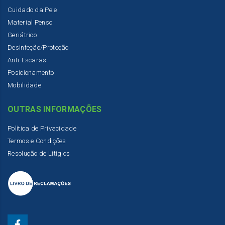
Cuidado da Pele
Material Penso
Geriátrico
Desinfeção/Proteção
Anti-Escaras
Posicionamento
Mobilidade
OUTRAS INFORMAÇÕES
Política de Privacidade
Termos e Condições
Resolução de Lítigios