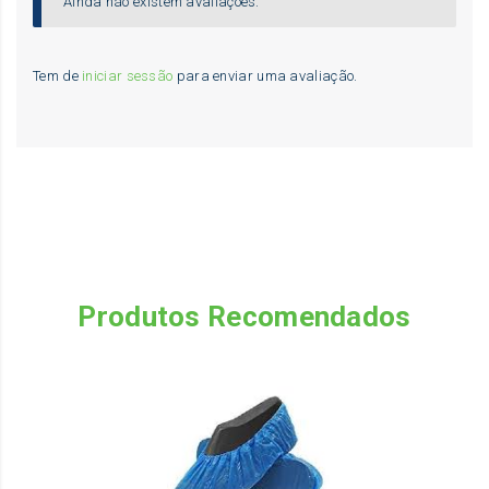
Ainda não existem avaliações.
Tem de
iniciar sessão
para enviar uma avaliação.
Produtos Recomendados