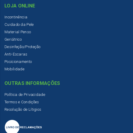
LOJA ONLINE
Incontinência
Cuidado da Pele
Material Penso
Geriátrico
Desinfeção/Proteção
Anti-Escaras
Posicionamento
Mobilidade
OUTRAS INFORMAÇÕES
Política de Privacidade
Termos e Condições
Resolução de Lítigios