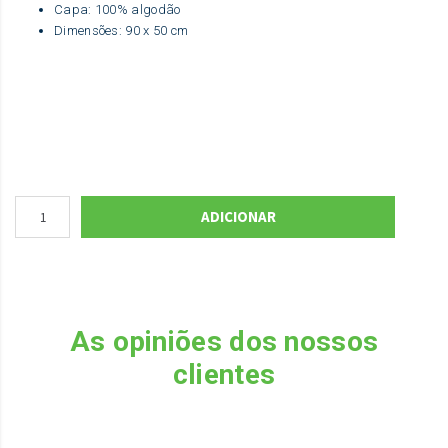
Capa: 100% algodão
Dimensões: 90 x 50 cm
ADICIONAR
As opiniões dos nossos
clientes