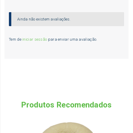
Ainda não existem avaliações.
Tem de
iniciar sessão
para enviar uma avaliação.
Produtos Recomendados