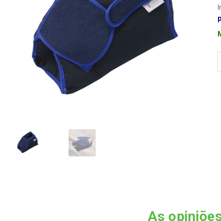
As opiniões