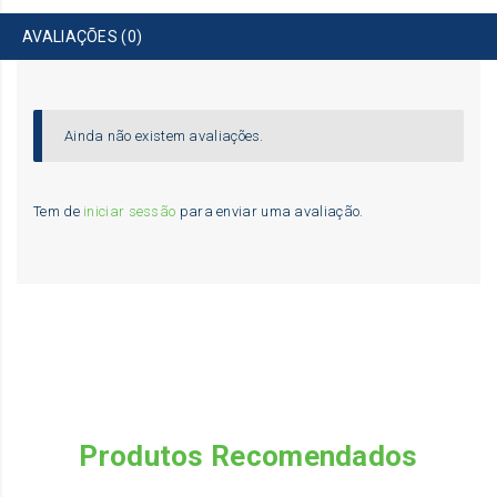
AVALIAÇÕES (0)
Ainda não existem avaliações.
Tem de
iniciar sessão
para enviar uma avaliação.
Produtos Recomendados