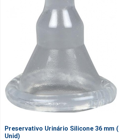
Preservativo Urinário Silicone 36 mm (
Unid)