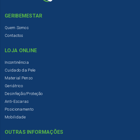
GERIBEMESTAR
Quem Somos
Contactos
LOJA ONLINE
Incontinência
Cuidado da Pele
Material Penso
Geriátrico
Desinfeção/Proteção
Anti-Escaras
Posicionamento
Mobilidade
OUTRAS INFORMAÇÕES