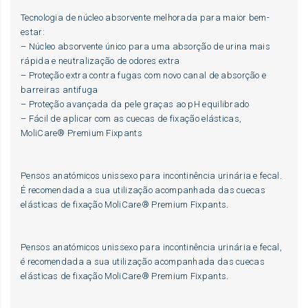
Tecnologia de núcleo absorvente melhorada para maior bem-
estar:
– Núcleo absorvente único para uma absorção de urina mais
rápida e neutralização de odores extra
– Proteção extra contra fugas com novo canal de absorção e
barreiras antifuga
– Proteção avançada da pele graças ao pH equilibrado
– Fácil de aplicar com as cuecas de fixação elásticas,
MoliCare® Premium Fixpants
Pensos anatómicos unissexo para incontinência urinária e fecal.
É recomendada a sua utilização acompanhada das cuecas
elásticas de fixação MoliCare® Premium Fixpants.
Pensos anatómicos unissexo para incontinência urinária e fecal,
é recomendada a sua utilização acompanhada das cuecas
elásticas de fixação MoliCare® Premium Fixpants.