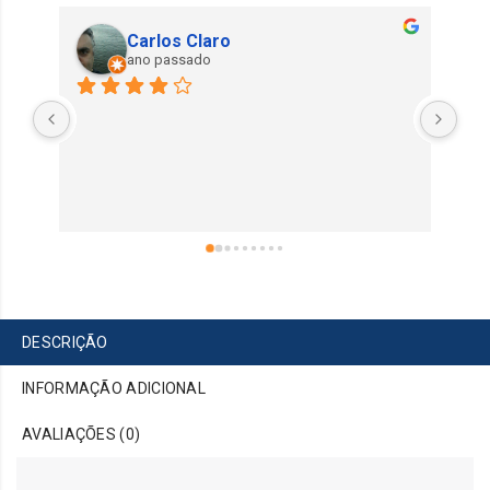
Carlos Claro
ano passado
DESCRIÇÃO
INFORMAÇÃO ADICIONAL
AVALIAÇÕES (0)