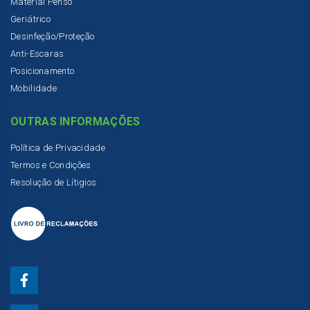
Material Penso
Geriátrico
Desinfeção/Proteção
Anti-Escaras
Posicionamento
Mobilidade
OUTRAS INFORMAÇÕES
Política de Privacidade
Termos e Condições
Resolução de Lítigios