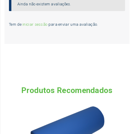
Ainda não existem avaliações.
Tem de
iniciar sessão
para enviar uma avaliação.
Produtos Recomendados