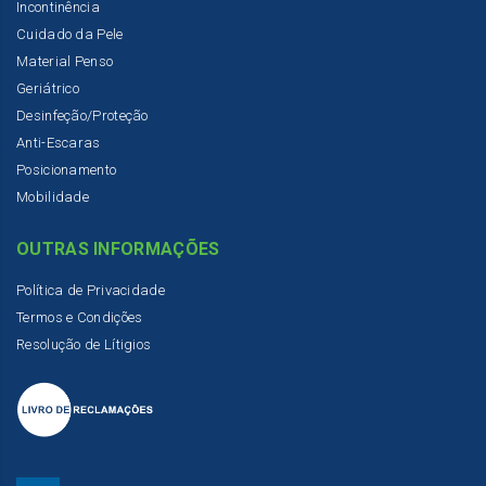
Incontinência
Cuidado da Pele
Material Penso
Geriátrico
Desinfeção/Proteção
Anti-Escaras
Posicionamento
Mobilidade
OUTRAS INFORMAÇÕES
Política de Privacidade
Termos e Condições
Resolução de Lítigios