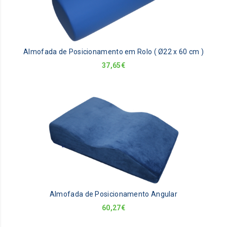
Almofada de Posicionamento em Rolo ( Ø22 x 60 cm )
37,65
€
Almofada de Posicionamento Angular
60,27
€