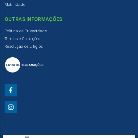
Mobilidade
OUTRAS INFORMAÇÕES
Política de Privacidade
Termos e Condições
Resolução de Lítigios