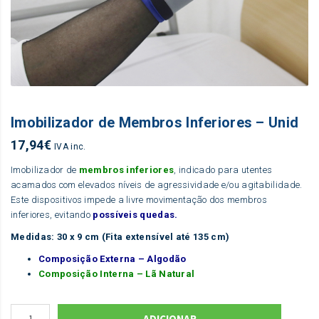
Imobilizador de Membros Inferiores – Unid
17,94
€
IVA inc.
Imobilizador de
membros inferiores
, indicado para utentes
acamados com elevados níveis de agressividade e/ou agitabilidade.
Este dispositivos impede a livre movimentação dos membros
inferiores, evitando
possíveis quedas.
Medidas: 30 x 9 cm (Fita extensível até 135 cm)
Composição Externa – Algodão
Composição Interna – Lã Natural
ADICIONAR