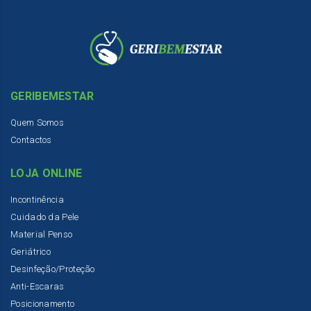
GERIBEMESTAR
Quem Somos
Contactos
LOJA ONLINE
Incontinência
Cuidado da Pele
Material Penso
Geriátrico
Desinfeção/Proteção
Anti-Escaras
Posicionamento