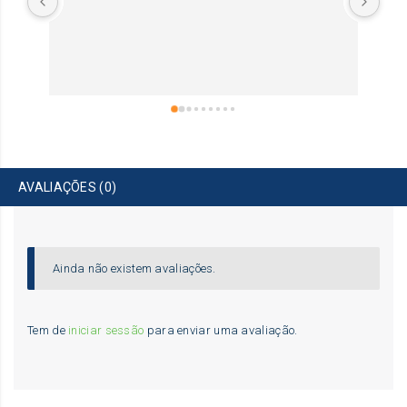
AVALIAÇÕES (0)
Ainda não existem avaliações.
Tem de
iniciar sessão
para enviar uma avaliação.