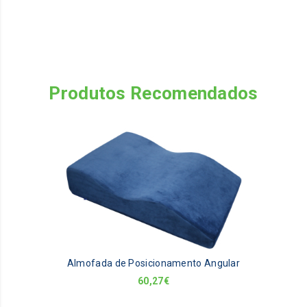
Produtos Recomendados
Almofada de Posicionamento Angular
60,27
€