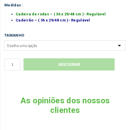
Medidas :
Cadeira de rodas – ( 36 x 29/48 cm )- Regulável
Cadeirão – ( 36 x 29/48 cm )- Regulável
TAMANHO
ADICIONAR
As opiniões dos nossos
clientes