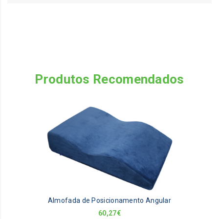
Produtos Recomendados
Almofada de Posicionamento Angular
60,27
€