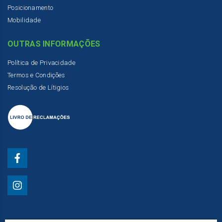
Posicionamento
Mobilidade
OUTRAS INFORMAÇÕES
Política de Privacidade
Termos e Condições
Resolução de Lítigios