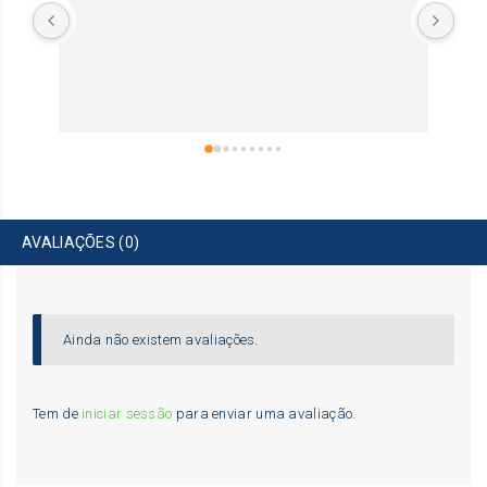
AVALIAÇÕES (0)
Ainda não existem avaliações.
Tem de
iniciar sessão
para enviar uma avaliação.