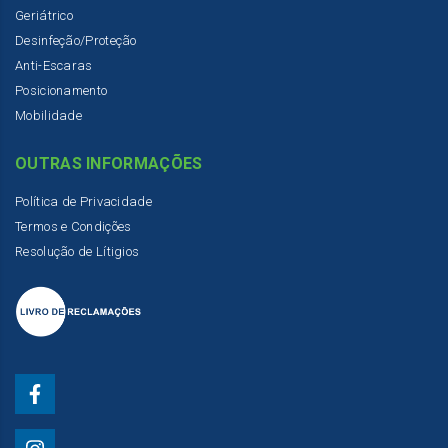
Geriátrico
Desinfeção/Proteção
Anti-Escaras
Posicionamento
Mobilidade
OUTRAS INFORMAÇÕES
Política de Privacidade
Termos e Condições
Resolução de Lítigios