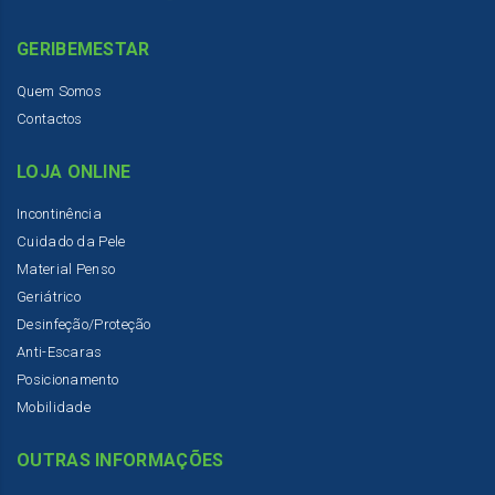
GERIBEMESTAR
Quem Somos
Contactos
LOJA ONLINE
Incontinência
Cuidado da Pele
Material Penso
Geriátrico
Desinfeção/Proteção
Anti-Escaras
Posicionamento
Mobilidade
OUTRAS INFORMAÇÕES