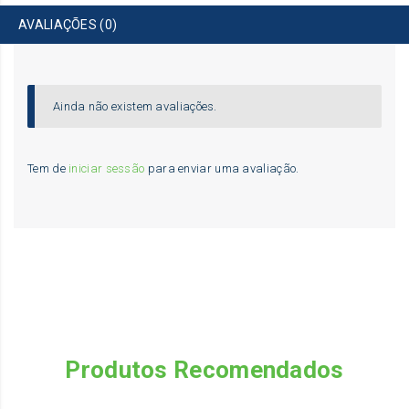
AVALIAÇÕES (0)
Ainda não existem avaliações.
Tem de
iniciar sessão
para enviar uma avaliação.
Produtos Recomendados