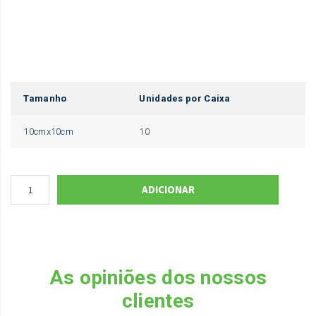
Tamanho
Unidades por Caixa
10cmx10cm
10
ADICIONAR
As opiniões dos nossos
clientes