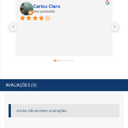
Carlos Claro
ano passado
AVALIAÇÕES (0)
Ainda não existem avaliações.