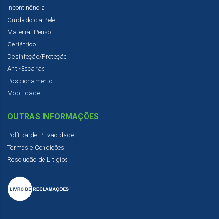
Incontinência
Cuidado da Pele
Material Penso
Geriátrico
Desinfeção/Proteção
Anti-Escaras
Posicionamento
Mobilidade
OUTRAS INFORMAÇÕES
Política de Privacidade
Termos e Condições
Resolução de Lítigios