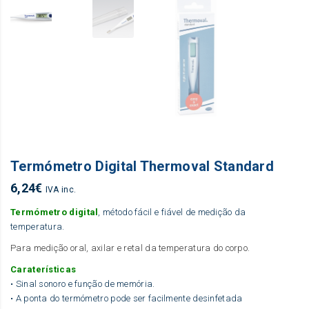
Termómetro Digital Thermoval Standard
6,24
€
IVA inc.
Termómetro digital
, método fácil e fiável de medição da
temperatura.
Para medição oral, axilar e retal da temperatura do corpo.
Caraterísticas
• Sinal sonoro e função de memória.
• A ponta do termómetro pode ser facilmente desinfetada