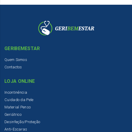
GERIBEMESTAR
Quem Somos
Contactos
LOJA ONLINE
Incontinência
Cuidado da Pele
Material Penso
Geriátrico
Desinfeção/Proteção
Anti-Escaras