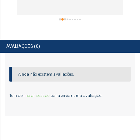
AVALIAÇÕES (0)
Ainda não existem avaliações.
Tem de
iniciar sessão
para enviar uma avaliação.