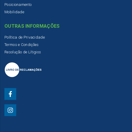
Posicionamento
Mobilidade
OUTRAS INFORMAÇÕES
Política de Privacidade
Termos e Condições
Resolução de Lítigios