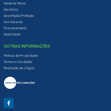
Material Penso
Geriátrico
Desinfeção/Proteção
Anti-Escaras
Posicionamento
Mobilidade
OUTRAS INFORMAÇÕES
Política de Privacidade
Termos e Condições
Resolução de Lítigios