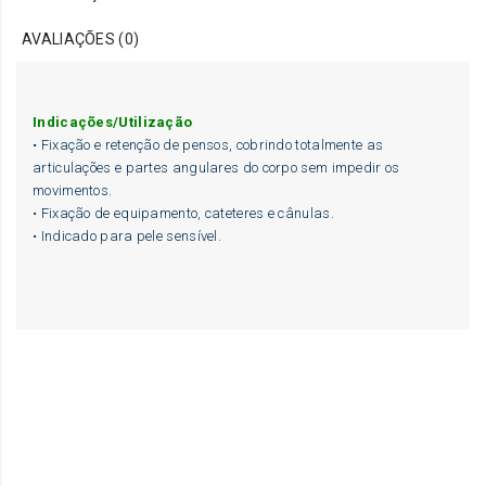
AVALIAÇÕES (0)
Indicações/Utilização
• Fixação e retenção de pensos, cobrindo totalmente as
articulações e partes angulares do corpo sem impedir os
movimentos.
• Fixação de equipamento, cateteres e cânulas.
• Indicado para pele sensível.