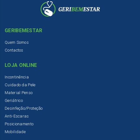
GERIBEMESTAR
Quem Somos
Contactos
LOJA ONLINE
Incontinência
Cuidado da Pele
Material Penso
Geriátrico
Desinfeção/Proteção
Anti-Escaras
Posicionamento
Mobilidade