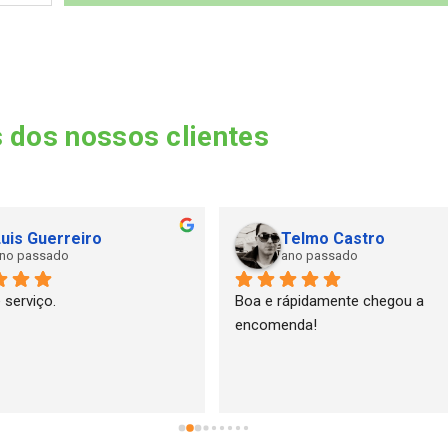
 dos nossos clientes
uis Guerreiro
Telmo Castro
no passado
ano passado
 serviço.
Boa e rápidamente chegou a 
encomenda!