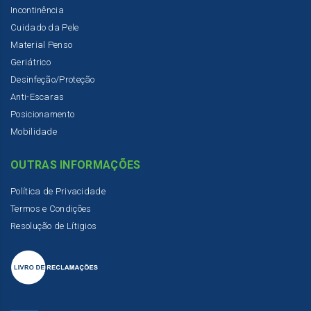
Incontinência
Cuidado da Pele
Material Penso
Geriátrico
Desinfeção/Proteção
Anti-Escaras
Posicionamento
Mobilidade
OUTRAS INFORMAÇÕES
Política de Privacidade
Termos e Condições
Resolução de Lítigios