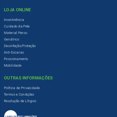
LOJA ONLINE
Incontinência
Cuidado da Pele
Material Penso
Geriátrico
Desinfeção/Proteção
Anti-Escaras
Posicionamento
Mobilidade
OUTRAS INFORMAÇÕES
Política de Privacidade
Termos e Condições
Resolução de Lítigios