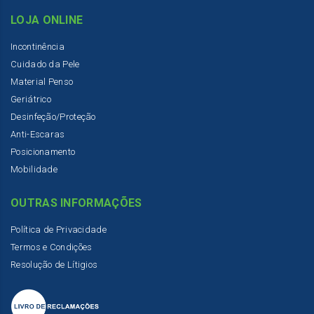
LOJA ONLINE
Incontinência
Cuidado da Pele
Material Penso
Geriátrico
Desinfeção/Proteção
Anti-Escaras
Posicionamento
Mobilidade
OUTRAS INFORMAÇÕES
Política de Privacidade
Termos e Condições
Resolução de Lítigios