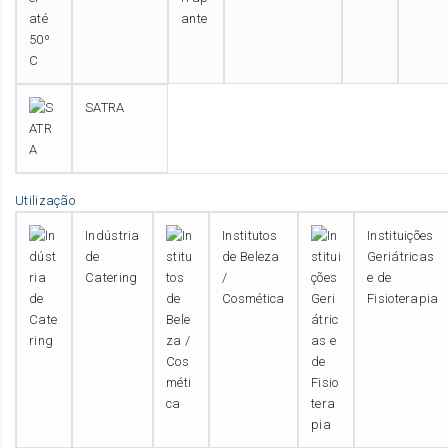
SATRA
Utilização
Indústria
Institutos
Instituições
de
de Beleza
Geriátricas
Catering
/
e de
Cosmética
Fisioterapia