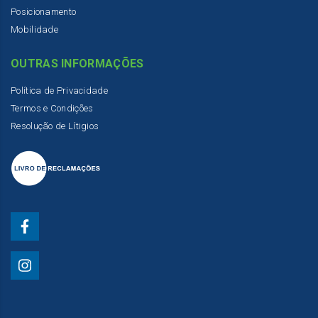
Posicionamento
Mobilidade
OUTRAS INFORMAÇÕES
Política de Privacidade
Termos e Condições
Resolução de Lítigios