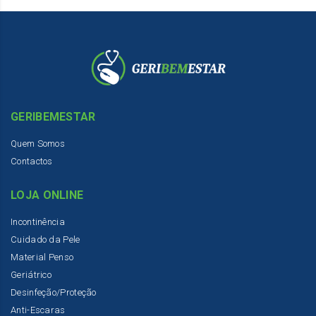
GERIBEMESTAR
Quem Somos
Contactos
LOJA ONLINE
Incontinência
Cuidado da Pele
Material Penso
Geriátrico
Desinfeção/Proteção
Anti-Escaras