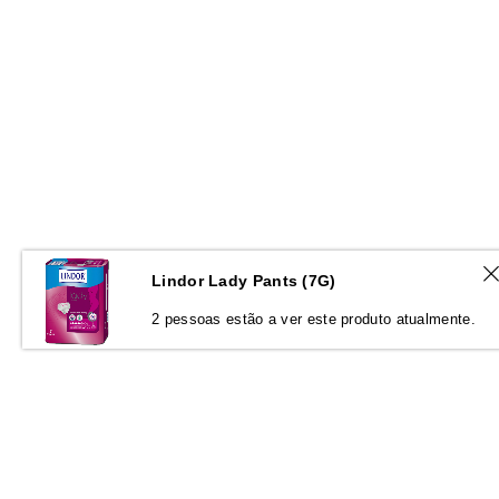
Lindor Lady Pants (7G)
2 pessoas estão a ver este produto atualmente.